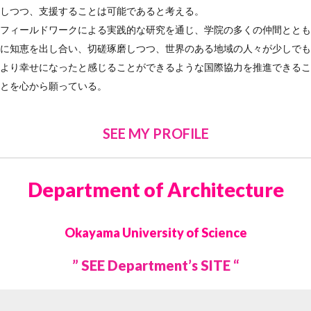
しつつ、支援することは可能であると考える。
フィールドワークによる実践的な研究を通じ、学院の多くの仲間ととも
に知恵を出し合い、切磋琢磨しつつ、世界のある地域の人々が少しでも
より幸せになったと感じることができるような国際協力を推進できるこ
とを心から願っている。
SEE MY PROFILE
Department of Architecture
Okayama University of Science
” SEE Department’s SITE “