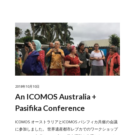
2018年10月10日
An ICOMOS Australia +
Pasifika Conference
ICOMOS オーストラリアとICOMOS パシフィカ共催の会議
に参加しました。 世界遺産都市レブカでのワークショップ