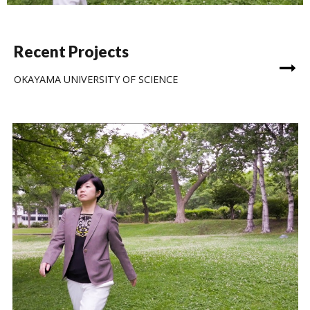
Recent Projects
OKAYAMA UNIVERSITY OF SCIENCE