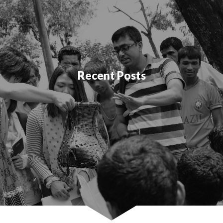
Recent Posts